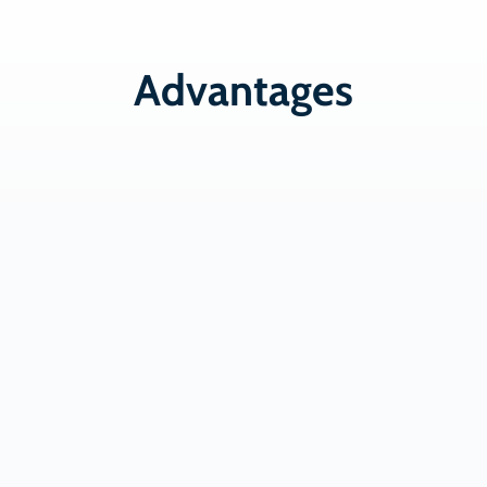
Advantages