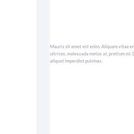
Mauris sit amet est enim. Aliquam vitae e
ultrices, malesuada metus at, pretium mi. 
aliquet imperdiet pulvinar.