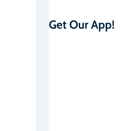
Get Our App!